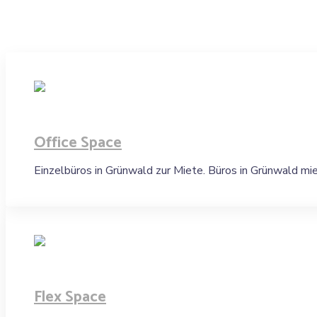
Office Space
Einzelbüros in Grünwald zur Miete. Büros in Grünwald mi
Flex Space