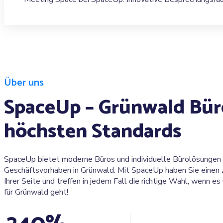
Über uns
SpaceUp – Grünwald Bür
höchsten Standards
SpaceUp bietet moderne Büros und individuelle Bürolösungen 
Geschäftsvorhaben in Grünwald. Mit SpaceUp haben Sie einen 
Ihrer Seite und treffen in jedem Fall die richtige Wahl, wenn e
für Grünwald geht!