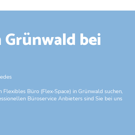
n Grünwald bei
jedes
 Flexibles Büro (Flex-Space) in Grünwald suchen,
essionellen Büroservice Anbieters sind Sie bei uns