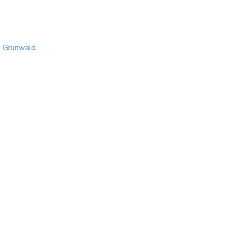
n Grünwald.