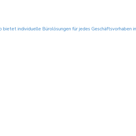
p bietet individuelle Bürolösungen für jedes Geschäftsvorhaben i